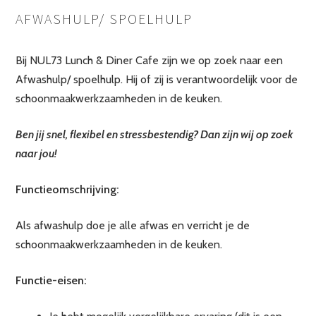
AFWASHULP/ SPOELHULP
Bij NUL73 Lunch & Diner Cafe zijn we op zoek naar een
Afwashulp/ spoelhulp. Hij of zij is verantwoordelijk voor de
schoonmaakwerkzaamheden in de keuken.
Ben jij snel, flexibel en stressbestendig? Dan zijn wij op zoek
naar jou!
Functieomschrijving:
Als afwashulp doe je alle afwas en verricht je de
schoonmaakwerkzaamheden in de keuken.
Functie-eisen: