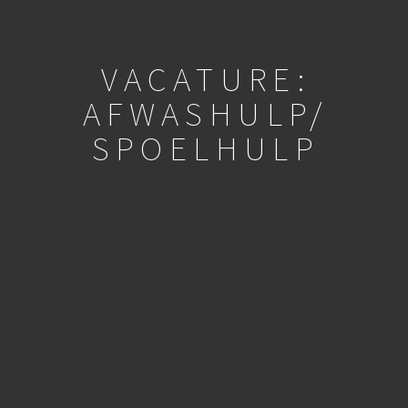
VACATURE:
AFWASHULP/
SPOELHULP