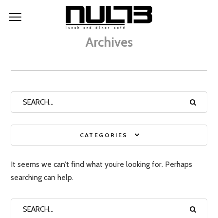
Archives
CATEGORIES
It seems we can’t find what you’re looking for. Perhaps
searching can help.