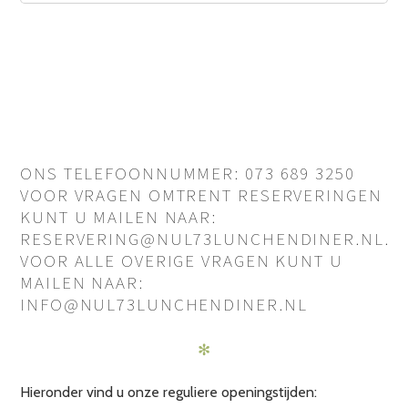
ONS TELEFOONNUMMER: 073 689 3250
VOOR VRAGEN OMTRENT RESERVERINGEN
KUNT U MAILEN NAAR:
RESERVERING@NUL73LUNCHENDINER.NL.
VOOR ALLE OVERIGE VRAGEN KUNT U
MAILEN NAAR:
INFO@NUL73LUNCHENDINER.NL
✻
Hieronder vind u onze reguliere openingstijden: